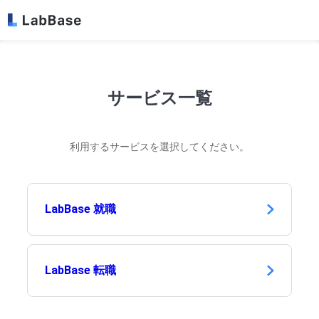
サービス一覧
利用するサービスを選択してください。
LabBase 就職
LabBase 転職