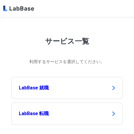
サービス一覧
利用するサービスを選択してください。
LabBase 就職
LabBase 転職